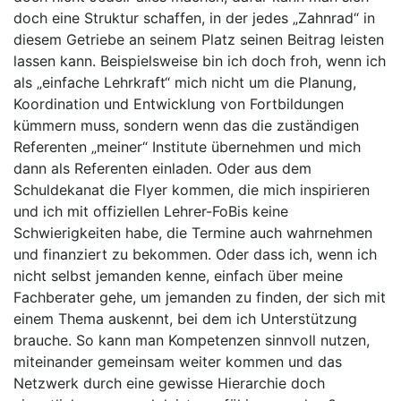
doch eine Struktur schaffen, in der jedes „Zahnrad“ in
diesem Getriebe an seinem Platz seinen Beitrag leisten
lassen kann. Beispielsweise bin ich doch froh, wenn ich
als „einfache Lehrkraft“ mich nicht um die Planung,
Koordination und Entwicklung von Fortbildungen
kümmern muss, sondern wenn das die zuständigen
Referenten „meiner“ Institute übernehmen und mich
dann als Referenten einladen. Oder aus dem
Schuldekanat die Flyer kommen, die mich inspirieren
und ich mit offiziellen Lehrer-FoBis keine
Schwierigkeiten habe, die Termine auch wahrnehmen
und finanziert zu bekommen. Oder dass ich, wenn ich
nicht selbst jemanden kenne, einfach über meine
Fachberater gehe, um jemanden zu finden, der sich mit
einem Thema auskennt, bei dem ich Unterstützung
brauche. So kann man Kompetenzen sinnvoll nutzen,
miteinander gemeinsam weiter kommen und das
Netzwerk durch eine gewisse Hierarchie doch