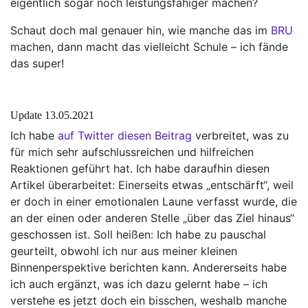
eigentlich sogar noch leistungsfähiger machen?
Schaut doch mal genauer hin, wie manche das im
BRU
machen, dann macht das vielleicht Schule – ich fände
das super!
Update 13.05.2021
Ich habe
auf Twitter diesen Beitrag
verbreitet, was zu
für mich sehr aufschlussreichen und hilfreichen
Reaktionen geführt hat. Ich habe daraufhin diesen
Artikel überarbeitet: Einerseits etwas „entschärft“, weil
er doch in einer emotionalen Laune verfasst wurde, die
an der einen oder anderen Stelle „über das Ziel hinaus“
geschossen ist. Soll heißen: Ich habe zu pauschal
geurteilt, obwohl ich nur aus meiner kleinen
Binnenperspektive berichten kann. Andererseits habe
ich auch ergänzt, was ich dazu gelernt habe – ich
verstehe es jetzt doch ein bisschen, weshalb manche