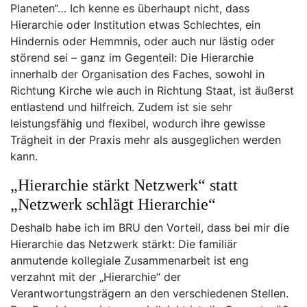
Planeten“… Ich kenne es überhaupt nicht, dass
Hierarchie oder Institution etwas Schlechtes, ein
Hindernis oder Hemmnis, oder auch nur lästig oder
störend sei – ganz im Gegenteil: Die Hierarchie
innerhalb der Organisation des Faches, sowohl in
Richtung Kirche wie auch in Richtung Staat, ist äußerst
entlastend und hilfreich. Zudem ist sie sehr
leistungsfähig und flexibel, wodurch ihre gewisse
Trägheit in der Praxis mehr als ausgeglichen werden
kann.
„Hierarchie stärkt Netzwerk“ statt
„Netzwerk schlägt Hierarchie“
Deshalb habe ich im BRU den Vorteil, dass bei mir die
Hierarchie das Netzwerk stärkt: Die familiär
anmutende kollegiale Zusammenarbeit ist eng
verzahnt mit der „Hierarchie“ der
Verantwortungsträgern an den verschiedenen Stellen.