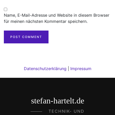
Name, E-Mail-Adresse und Website in diesem Browser
für meinen nächsten Kommentar speichern.
Datenschutzerklärung
|
Impressum
stefan-hartelt.de
TECHNIK- UND