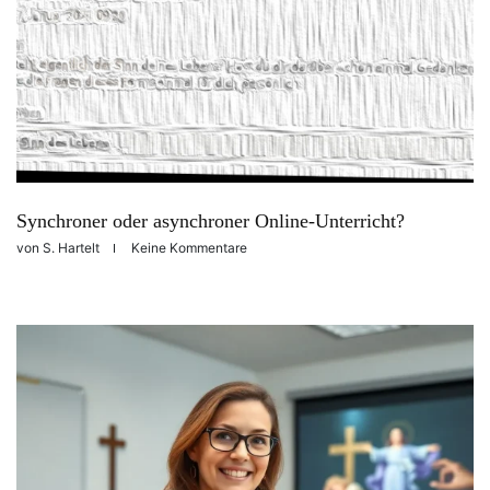
Synchroner oder asynchroner Online-Unterricht?
von
S. Hartelt
Keine Kommentare