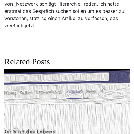
von „Netzwerk schlägt Hierarchie“ reden. Ich hätte
erstmal das Gespräch suchen sollen um es besser zu
verstehen, statt so einen Artikel zu verfassen, das
weiß ich jetzt.
Related Posts