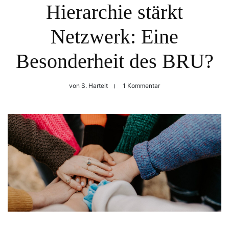
Hierarchie stärkt
Netzwerk: Eine
Besonderheit des BRU?
von
S. Hartelt
1 Kommentar