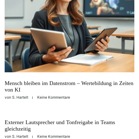
Mensch bleiben im Datenstrom – Wertebildung in Zeiten
von KI
von
S. Hartelt
Keine Kommentare
Externer Lautsprecher und Tonfreigabe in Teams
gleichzeitig
von
S. Hartelt
Keine Kommentare