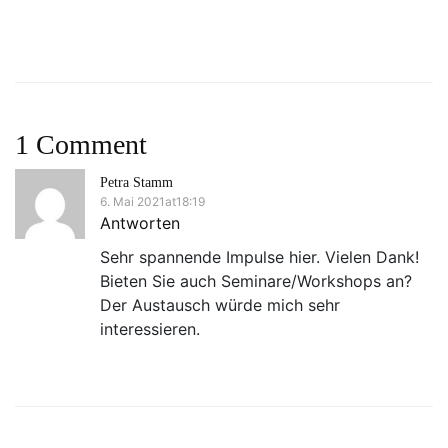
1 Comment
Petra Stamm
6. Mai 2021at18:19
Antworten
Sehr spannende Impulse hier. Vielen Dank!
Bieten Sie auch Seminare/Workshops an?
Der Austausch würde mich sehr
interessieren.